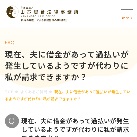
群馬の弁護士による債務整理の無料相談
FAQ
現在、夫に借金があって過払いが
発生しているようですが代わりに
私が請求できますか？
TOP
よくあるご質問
現在、夫に借金があって過払いが発生してい
るようですが代わりに私が請求できますか？
現在、夫に借金があって過払いが発生
しているようですが代わりに私が請求