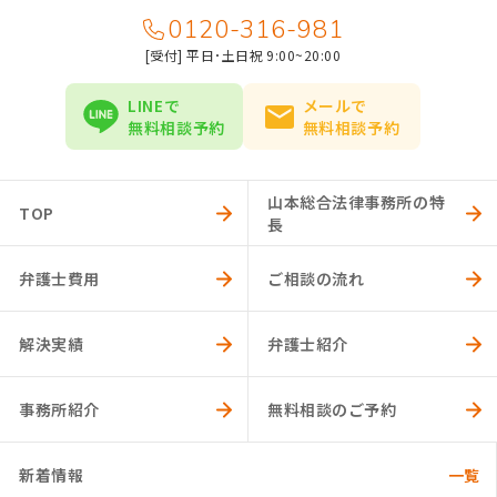
0120-316-981
[受付
] 平日･土日祝 9:00~20:00
LINEで
メールで
無料相談予約
無料相談予約
山本総合法律事務所の特
TOP
長
弁護士費用
ご相談の流れ
解決実績
弁護士紹介
事務所紹介
無料相談のご予約
新着情報