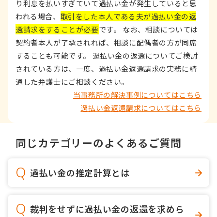
り利息を払いすぎていて過払い金が発生していると思
われる場合、
取引をした本人である夫が過払い金の返
還請求をすることが必要
です。 なお、相談については
契約者本人が了承されれば、相談に配偶者の方が同席
することも可能です。 過払い金の返還についてご検討
されている方は、一度、過払い金返還請求の実務に精
通した弁護士にご相談ください。
当事務所の解決事例についてはこちら
過払い金返還請求についてはこちら
同じカテゴリーのよくあるご質問
過払い金の推定計算とは
裁判をせずに過払い金の返還を求めら