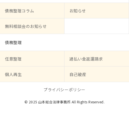
債務整理コラム
お知らせ
無料相談会のお知らせ
債務整理
任意整理
過払い金返還請求
個人再生
自己破産
プライバシーポリシー
© 2025 山本総合法律事務所 All Rights Reserved.