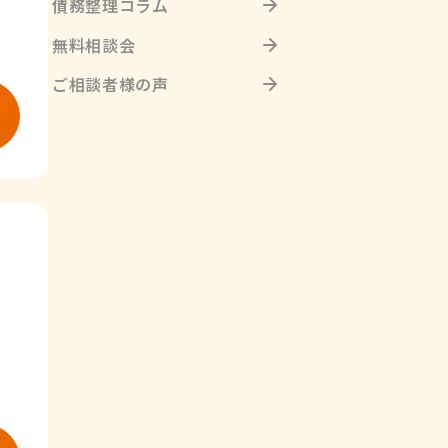
債務整理コラム
無料相談会
ご相談者様の声