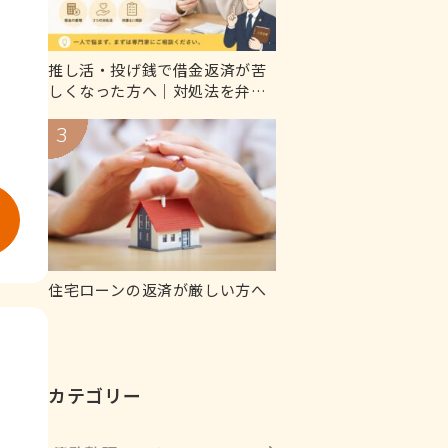
推し活・投げ銭で借金返済が苦
しくなった方へ｜対処法を弁護
士が解説
住宅ローンの返済が厳しい方へ
カテゴリー