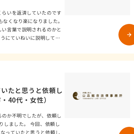
くらいを返済していたのです
もなくなり楽になりました。
しい言葉で説明されるのかと
ようにていねいに説明してく
ていたと思うと依頼し
・40代・女性）
るのか不明でしたが、依頼し
りしました。 今回、依頼し
になっていたと思うと依頼し