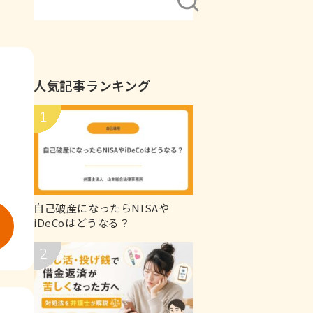
人気記事ランキング
自己破産になったらNISAや
iDeCoはどうなる？