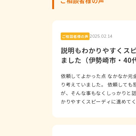
ご相談者様の声
2025.02.14
ご相談者様の声
説明もわかりやすくス
ました（伊勢崎市・40
依頼してよかった点 なかなか元
り考えていました。 依頼しても
が、そんな事もなくしっかりと
かりやすくスピーディに進めてく
えるようになり借金...