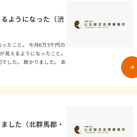
えるようになった（渋
ったこと。 今月6万5千円の
先が見えるようになったこと。
でした。 助かりました。 あ
りました（北群馬郡・