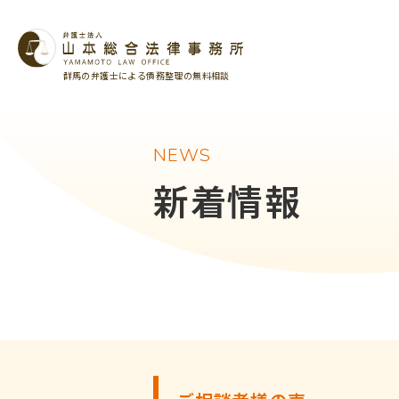
群馬の弁護士による債務整理の無料相談
NEWS
新着情報