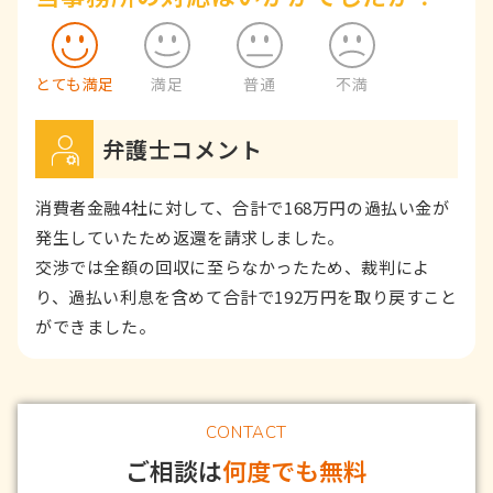
とても満足
満足
普通
不満
弁護士コメント
消費者金融4社に対して、合計で168万円の過払い金が
発生していたため返還を請求しました。
交渉では全額の回収に至らなかったため、裁判によ
り、過払い利息を含めて合計で192万円を取り戻すこと
ができました。
CONTACT
ご相談は
何度でも無料