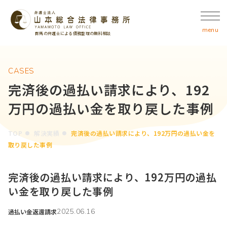
群馬の弁護士による債務整理の無料相談
CASES
完済後の過払い請求により、192
万円の過払い金を取り戻した事例
TOP
解決実績
完済後の過払い請求により、192万円の過払い金を
取り戻した事例
完済後の過払い請求により、192万円の過払
い金を取り戻した事例
2025.06.16
過払い金返還請求