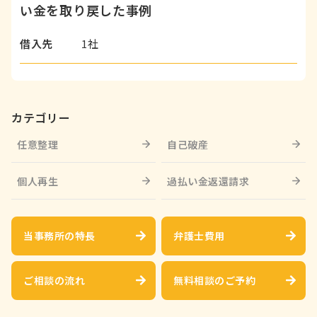
い金を取り戻した事例
借入先
1社
カテゴリー
任意整理
自己破産
個人再生
過払い金返還請求
当事務所の特長
弁護士費用
ご相談の流れ
無料相談のご予約