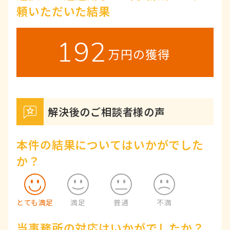
頼いただいた結果
192
万円の獲得
解決後のご相談者様の声
本件の結果についてはいかがでした
か？
とても満足
満足
普通
不満
当事務所の対応はいかがでしたか？