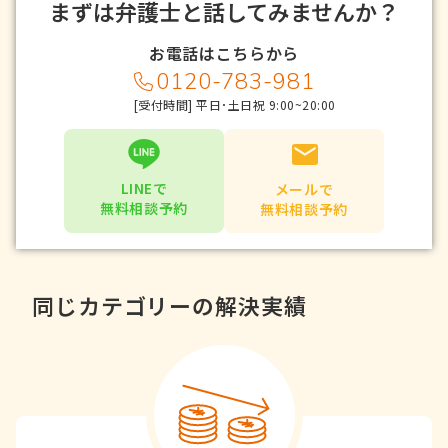
まずは弁護士と話してみませんか？
お電話はこちらから
0120-783-981
[受付時間] 平日･土日祝 9:00~20:00
LINEで
メールで
無料相談予約
無料相談予約
同じカテゴリーの解決実績