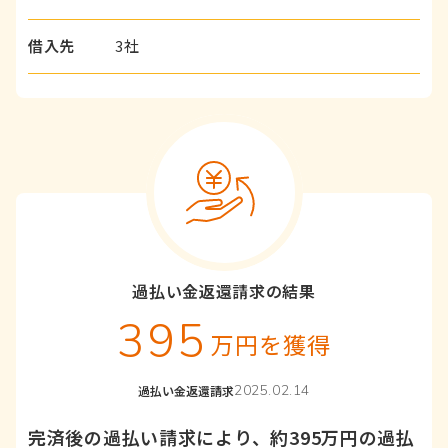
借入先
3社
過払い金返還請求の結果
395
万円を獲得
2025.02.14
過払い金返還請求
完済後の過払い請求により、約395万円の過払