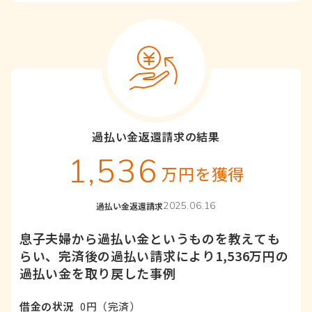
過払い金返還請求の結果
1,536
万円を獲得
2025.06.16
過払い金返還請求
息子夫婦から過払い金というものを教えても
らい、完済後の過払い請求により1,536万円の
過払い金を取り戻した事例
借金の状況
0円（完済）