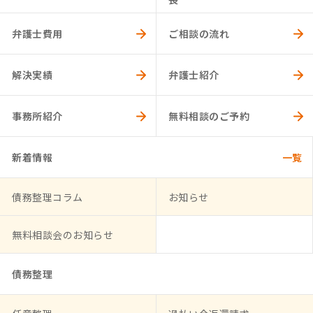
弁護士費用
ご相談の流れ
解決実績
弁護士紹介
事務所紹介
無料相談のご予約
新着情報
債務整理コラム
お知らせ
無料相談会のお知らせ
債務整理